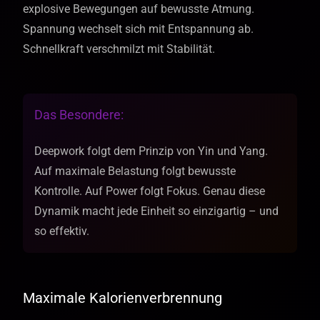
explosive Bewegungen auf bewusste Atmung.
Spannung wechselt sich mit Entspannung ab.
Schnellkraft verschmilzt mit Stabilität.
Das Besondere:
Deepwork folgt dem Prinzip von Yin und Yang.
Auf maximale Belastung folgt bewusste
Kontrolle. Auf Power folgt Fokus. Genau diese
Dynamik macht jede Einheit so einzigartig – und
so effektiv.
Maximale Kalorienverbrennung