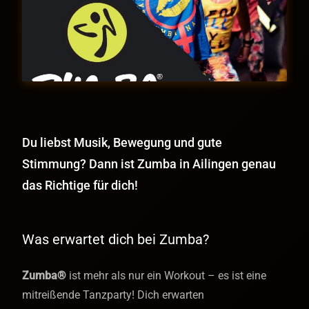
Du liebst Musik, Bewegung und gute
Stimmung? Dann ist Zumba in Ailingen genau
das Richtige für dich!
Was erwartet dich bei Zumba?
Zumba®
ist mehr als nur ein Workout – es ist eine
mitreißende Tanzparty! Dich erwarten