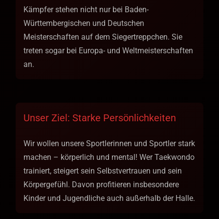
Kämpfer stehen nicht nur bei Baden-
Württembergischen und Deutschen
Meisterschaften auf dem Siegertreppchen. Sie
treten sogar bei Europa- und Weltmeisterschaften
an.
Unser Ziel: Starke Persönlichkeiten
Wir wollen unsere Sportlerinnen und Sportler stark
machen – körperlich und mental! Wer Taekwondo
trainiert, steigert sein Selbstvertrauen und sein
Körpergefühl. Davon profitieren insbesondere
Kinder und Jugendliche auch außerhalb der Halle.