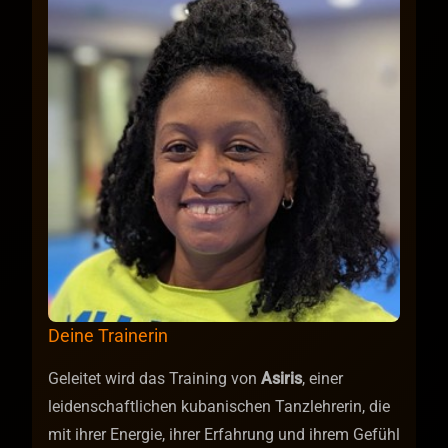
Deine Trainerin
Geleitet wird das Training von
Asiris
, einer
leidenschaftlichen kubanischen Tanzlehrerin, die
mit ihrer Energie, ihrer Erfahrung und ihrem Gefühl