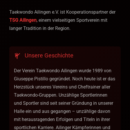
Taekwondo Ailingen e.V. ist Kooperationspartner der
TSG Ailingen
, einem vielseitigen Sportverein mit
langer Tradition in der Region.
Unsere Geschichte
sports_martial_arts
Der Verein Taekwondo Ailingen wurde 1989 von
Giuseppe Pistillo gegründet. Noch heute ist er das
Herzstück unseres Vereins und Cheftrainer aller
Taekwondo-Gruppen. Unzählige Sportlerinnen
und Sportler sind seit seiner Gründung in unserer
Halle ein und aus gegangen – unzählige davon
mit herausragenden Erfolgen und Titeln in ihrer
sportlichen Karriere. Ailinger Kämpferinnen und