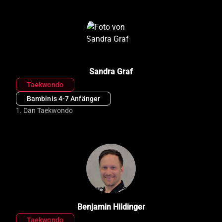
Sandra Graf
Taekwondo
Bambinis 4-7 Anfänger
1. Dan Taekwondo
Benjamin Hildinger
Taekwondo