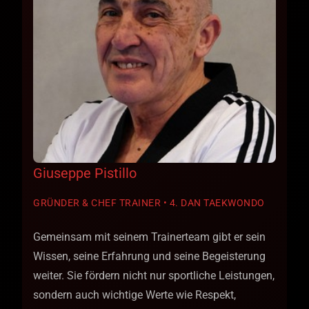
Giuseppe Pistillo
GRÜNDER & CHEF TRAINER • 4. DAN TAEKWONDO
Gemeinsam mit seinem Trainerteam gibt er sein
Wissen, seine Erfahrung und seine Begeisterung
weiter. Sie fördern nicht nur sportliche Leistungen,
sondern auch wichtige Werte wie Respekt,