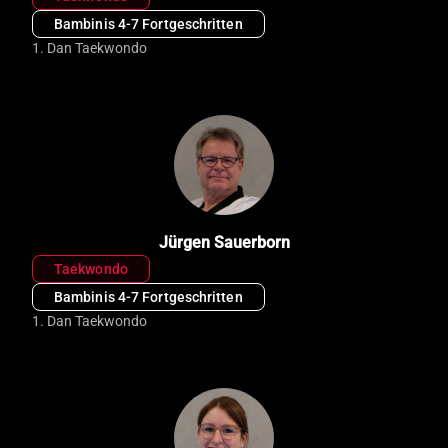
Bambinis 4-7 Fortgeschritten
1. Dan Taekwondo
Jürgen Sauerborn
Taekwondo
Bambinis 4-7 Fortgeschritten
1. Dan Taekwondo