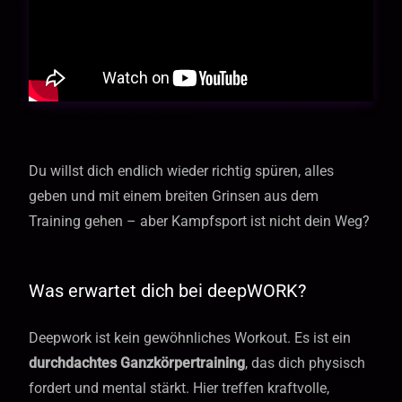
Du willst dich endlich wieder richtig spüren, alles
geben und mit einem breiten Grinsen aus dem
Training gehen – aber Kampfsport ist nicht dein Weg?
Was erwartet dich bei deepWORK?
Deepwork ist kein gewöhnliches Workout. Es ist ein
durchdachtes Ganzkörpertraining
, das dich physisch
fordert und mental stärkt. Hier treffen kraftvolle,